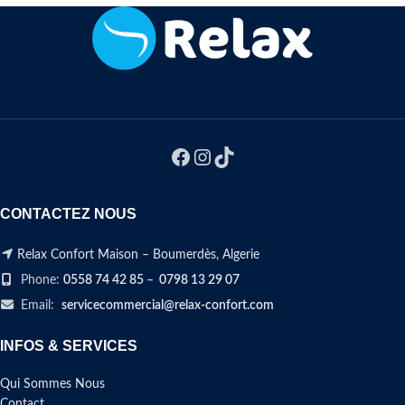
CONTACTEZ NOUS
Relax Confort Maison – Boumerdès, Algerie
Phone:
0558 74 42 85
–
0798 13 29 07
Email:
servicecommercial@relax-confort.com
INFOS & SERVICES
Qui Sommes Nous
Contact