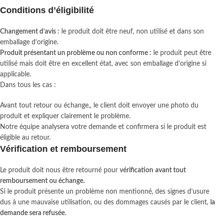
Conditions d’éligibilité
Changement d’avis :
le produit doit être neuf, non utilisé et dans son
emballage d’origine.
Produit présentant un problème ou non conforme :
le produit peut être
utilisé mais doit être en excellent état, avec son emballage d’origine si
applicable.
Dans tous les cas :
Avant tout retour ou échange,, le client doit envoyer une photo du
produit et expliquer clairement le problème.
Notre équipe analysera votre demande et confirmera si le produit est
éligible au retour.
Vérification et remboursement
Le produit doit nous être retourné pour
vérification
avant tout
remboursement ou échange.
Si le produit présente un problème non mentionné, des signes d’usure
dus à une mauvaise utilisation, ou des dommages causés par le client,
la
demande sera refusée
.