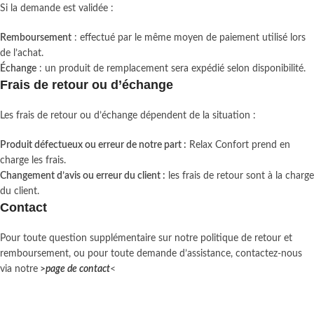
Si la demande est validée :
Remboursement
: effectué par le même moyen de paiement utilisé lors
de l’achat.
Échange
: un produit de remplacement sera expédié selon disponibilité.
Frais de retour ou d’échange
Les frais de retour ou d’échange dépendent de la situation :
Produit défectueux ou erreur de notre part :
Relax Confort prend en
charge les frais.
Changement d’avis ou erreur du client :
les frais de retour sont à la charge
du client.
Contact
Pour toute question supplémentaire sur notre politique de retour et
remboursement, ou pour toute demande d’assistance, contactez-nous
via notre
>
page de contact
<