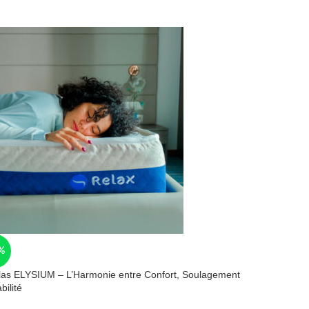
%
las ELYSIUM – L’Harmonie entre Confort, Soulagement
bilité