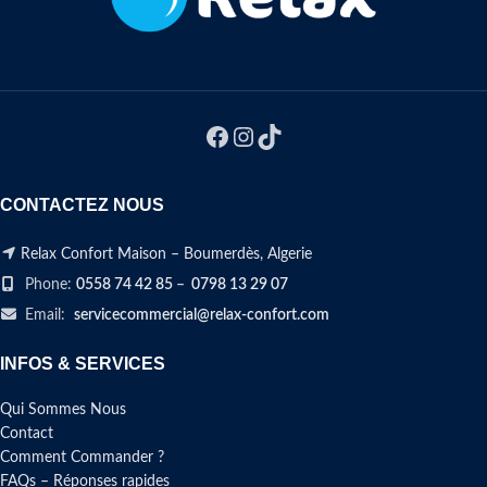
CONTACTEZ NOUS
Relax Confort Maison – Boumerdès, Algerie
Phone:
0558 74 42 85
–
0798 13 29 07
Email:
servicecommercial@relax-confort.com
INFOS & SERVICES
Qui Sommes Nous
Contact
Comment Commander ?
FAQs – Réponses rapides