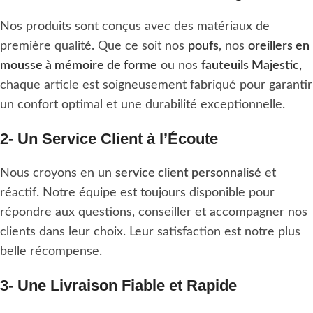
Nos produits sont conçus avec des matériaux de
première qualité. Que ce soit nos
poufs
, nos
oreillers en
mousse à mémoire de forme
ou nos
fauteuils Majestic
,
chaque article est soigneusement fabriqué pour garantir
un confort optimal et une durabilité exceptionnelle.
2- Un Service Client à l’Écoute
Nous croyons en un
service client personnalisé
et
réactif. Notre équipe est toujours disponible pour
répondre aux questions, conseiller et accompagner nos
clients dans leur choix. Leur satisfaction est notre plus
belle récompense.
3- Une Livraison Fiable et Rapide