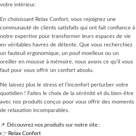
votre intérieur.
En choisissant Relax Confort, vous rejoignez une
communauté de clients satisfaits qui ont fait confiance à
notre expertise pour transformer leurs espaces de vie
en véritables havres de détente. Que vous recherchiez
un fauteuil ergonomique, un pouf moelleux ou un
oreiller en mousse à mémoire, nous avons ce qu’il vous
faut pour vous offrir un confort absolu.
Ne laissez plus le stress et l’inconfort perturber votre
quotidien ! Faites le choix de la sérénité et du bien-être
avec nos produits conçus pour vous offrir des moments
de relaxation incomparables.
📌
Découvrez nos produits sur notre site :
👉
Relax Confort