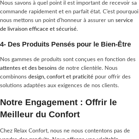
Nous savons à quel point il est important de recevoir sa
commande rapidement et en parfait état. C’est pourquoi
nous mettons un point d’honneur à assurer un
service
de livraison efficace et sécurisé
.
4- Des Produits Pensés pour le Bien-Être
Nos gammes de produits sont conçues en fonction des
attentes et des besoins
de notre clientèle. Nous
combinons
design, confort et praticité
pour offrir des
solutions adaptées aux exigences de nos clients.
Notre Engagement : Offrir le
Meilleur du Confort
Chez Relax Confort, nous ne nous contentons pas de