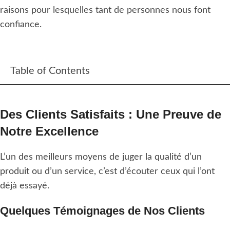
raisons pour lesquelles tant de personnes nous font
confiance.
Table of Contents
Des Clients Satisfaits : Une Preuve de
Notre Excellence
L’un des meilleurs moyens de juger la qualité d’un
produit ou d’un service, c’est d’écouter ceux qui l’ont
déjà essayé.
Quelques Témoignages de Nos Clients