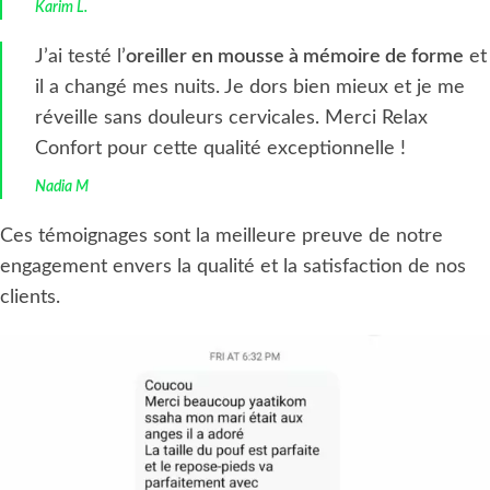
Karim L.
J’ai testé l’
oreiller en mousse à mémoire de forme
et
il a changé mes nuits. Je dors bien mieux et je me
réveille sans douleurs cervicales. Merci Relax
Confort pour cette qualité exceptionnelle !
Nadia M
Ces témoignages sont la meilleure preuve de notre
engagement envers la qualité et la satisfaction de nos
clients.