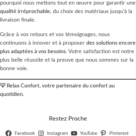
pourquoi nous mettons tout en œuvre pour garantir une
qualité irréprochable
, du choix des matériaux jusqu’à la
livraison finale.
Grâce à vos retours et vos témoignages, nous
continuons à innover et à proposer
des solutions encore
plus adaptées à vos besoins
. Votre satisfaction est notre
plus belle réussite et la preuve que nous sommes sur la
bonne voie.
💡
Relax Confort, votre partenaire du confort au
quotidien.
Restez Proche
Facebook
Instagram
YouTube
Pinterest