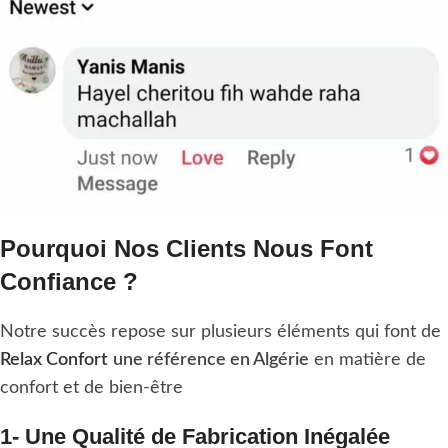
Pourquoi Nos Clients Nous Font
Confiance ?
Notre succès repose sur plusieurs éléments qui font de
Relax Confort
une référence en Algérie
en matière de
confort et de bien-être
1- Une Qualité de Fabrication Inégalée