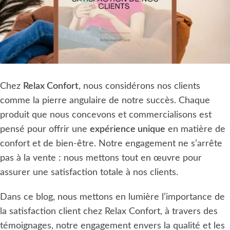
Chez
Relax Confort
, nous considérons nos clients
comme la pierre angulaire de notre succès. Chaque
produit que nous concevons et commercialisons est
pensé pour offrir une
expérience unique
en matière de
confort et de bien-être. Notre engagement ne s’arrête
pas à la vente : nous mettons tout en œuvre pour
assurer une satisfaction totale à nos clients.
Dans ce blog, nous mettons en lumière l’importance de
la satisfaction client chez Relax Confort, à travers des
témoignages, notre engagement envers la qualité et les