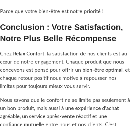
Parce que votre bien-être est notre priorité !
Conclusion : Votre Satisfaction,
Notre Plus Belle Récompense
Chez
Relax Confort
, la satisfaction de nos clients est au
cœur de notre engagement. Chaque produit que nous
concevons est pensé pour offrir un
bien-être optimal
, et
chaque retour positif nous motive à repousser nos
limites pour toujours mieux vous servir.
Nous savons que le confort ne se limite pas seulement à
un bon produit, mais aussi à
une expérience d’achat
agréable, un service après-vente réactif et une
confiance mutuelle
entre nous et nos clients. C’est