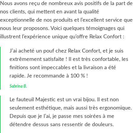
Nous avons reçu de nombreux avis positifs de la part de
nos clients, qui mettent en avant la qualité
exceptionnelle de nos produits et l’excellent service que
nous leur proposons. Voici quelques témoignages qui
illustrent l’expérience unique qu’offre Relax Confort :
J’ai acheté un pouf chez Relax Confort, et je suis
extrêmement satisfaite ! Il est très confortable, les
finitions sont impeccables et la livraison a été
rapide. Je recommande à 100 % !
Sabrina B.
Le fauteuil Majestic est un vrai bijou. Il est non
seulement esthétique, mais aussi très ergonomique.
Depuis que je l’ai, je passe mes soirées à me
détendre dessus sans ressentir de douleurs.