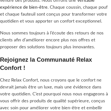
vendre des produits. Nous offrons une
véritable
expérience de bien-être
. Chaque coussin, chaque pouf
et chaque fauteuil sont conçus pour transformer votre
quotidien et vous apporter un confort exceptionnel.
Nous sommes toujours à l’écoute des retours de nos
clients afin d’améliorer encore plus nos offres et
proposer des solutions toujours plus innovantes.
Rejoignez la Communauté Relax
Confort !
Chez Relax Confort, nous croyons que le confort ne
devrait jamais être un luxe, mais une évidence dans
votre quotidien. C’est pourquoi nous nous engageons à
vous offrir des produits de qualité supérieure, conçus
avec soin pour améliorer votre bien-être et embellir