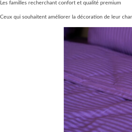
Les familles recherchant confort et qualité premium
Ceux qui souhaitent améliorer la décoration de leur ch