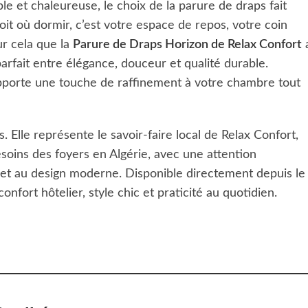
le et chaleureuse, le choix de la parure de draps fait
roit où dormir, c’est votre espace de repos, votre coin
r cela que la
Parure de Draps Horizon de Relax Confort
arfait entre élégance, douceur et qualité durable.
pporte une touche de raffinement à votre chambre tout
 Elle représente le savoir-faire local de Relax Confort,
oins des foyers en Algérie, avec une attention
ion et au design moderne. Disponible directement depuis le
fort hôtelier, style chic et praticité au quotidien.