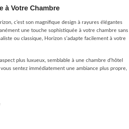
e à Votre Chambre
rizon, c’est son magnifique design à rayures élégantes
antanément une touche sophistiquée à votre chambre sans
liste ou classique, Horizon s’adapte facilement à votre
 aspect plus luxueux, semblable à une chambre d’hôtel
, vous sentez immédiatement une ambiance plus propre,
e