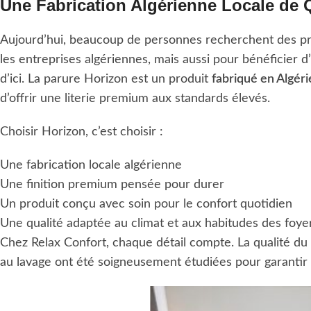
Une Fabrication Algérienne Locale de 
Aujourd’hui, beaucoup de personnes recherchent des pr
les entreprises algériennes, mais aussi pour bénéficier d
d’ici. La parure Horizon est un produit
fabriqué en Algéri
d’offrir une literie premium aux standards élevés.
Choisir Horizon, c’est choisir :
Une fabrication locale algérienne
Une finition premium pensée pour durer
Un produit conçu avec soin pour le confort quotidien
Une qualité adaptée au climat et aux habitudes des foyer
Chez Relax Confort, chaque détail compte. La qualité du t
au lavage ont été soigneusement étudiées pour garantir