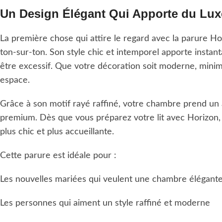
Un Design Élégant Qui Apporte du Lux
La première chose qui attire le regard avec la parure Ho
ton-sur-ton. Son style chic et intemporel apporte inst
être excessif. Que votre décoration soit moderne, minima
espace.
Grâce à son motif rayé raffiné, votre chambre prend un
premium. Dès que vous préparez votre lit avec Horizon
plus chic et plus accueillante.
Cette parure est idéale pour :
Les nouvelles mariées qui veulent une chambre élégant
Les personnes qui aiment un style raffiné et moderne