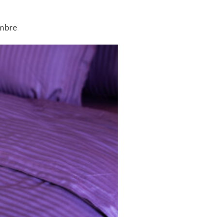
ambre