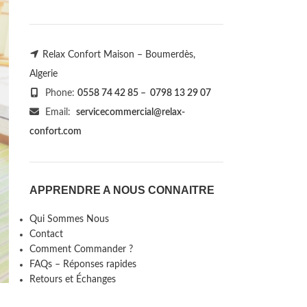
Relax Confort Maison – Boumerdès,
Algerie
Phone:
0558 74 42 85
–
0798 13 29 07
Email:
servicecommercial@relax-
confort.com
APPRENDRE A NOUS CONNAITRE
Qui Sommes Nous
Contact
Comment Commander ?
FAQs – Réponses rapides
Retours et Échanges