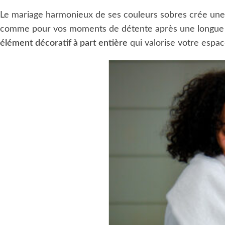
Le mariage harmonieux de ses couleurs sobres crée une 
comme pour vos moments de détente après une longue jo
élément décoratif à part entière
qui valorise votre espac