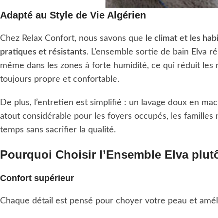
Adapté au Style de Vie Algérien
Chez Relax Confort, nous savons que
le climat et les hab
pratiques et résistants
. L’ensemble sortie de bain Elva r
même dans les zones à forte humidité, ce qui réduit les r
toujours propre et confortable.
De plus, l’entretien est simplifié : un lavage doux en mac
atout considérable pour les foyers occupés, les famill
temps sans sacrifier la qualité.
Pourquoi Choisir l’Ensemble Elva plutô
Confort supérieur
Chaque détail est pensé pour choyer votre peau et amél