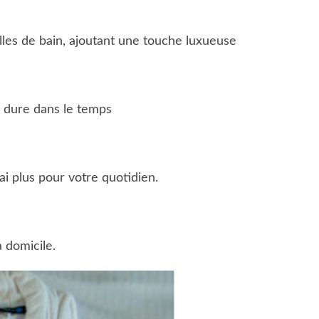
alles de bain, ajoutant une touche luxueuse
ui dure dans le temps
ai plus pour votre quotidien.
à domicile.