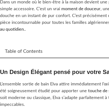
Dans un monde où le bien-être à la maison devient une pri
simple accessoire. C’est un vrai
moment de douceur
, u
douche en un instant de pur confort. C’est précisément 
pièce incontournable pour toutes les familles algérienn
au quotidien
..
Table of Contents
Un Design Élégant pensé pour votre Sa
L’ensemble sortie de bain Elva attire immédiatement l’œi
été soigneusement étudié pour apporter une
touche de 
soit moderne ou classique, Elva s’adapte parfaitement à to
impeccables.