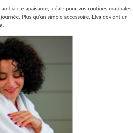
ambiance apaisante, idéale pour vos routines matinales
urnée. Plus qu’un simple accessoire, Elva devient un
e.