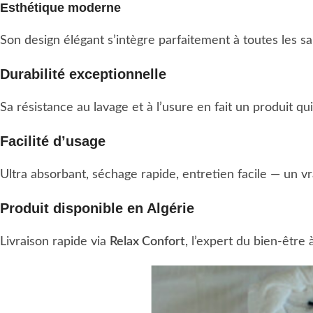
Esthétique moderne
Son design élégant s’intègre parfaitement à toutes les s
Durabilité exceptionnelle
Sa résistance au lavage et à l’usure en fait un produit q
Facilité d’usage
Ultra absorbant, séchage rapide, entretien facile — un vr
Produit disponible en Algérie
Livraison rapide via
Relax Confort
, l’expert du bien-être 