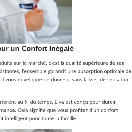
our un Confort Inégalé
duits sur le marché, c’est
la qualité supérieure de ses
ésistantes, l’ensemble garantit une
absorption optimale de
 il vous enveloppe de douceur sans laisser de sensation
riorent au fil du temps, Elva est conçu pour
durcir
ormance
. Cela signifie que vous profitez d’un confort
t intelligent pour toute la famille.