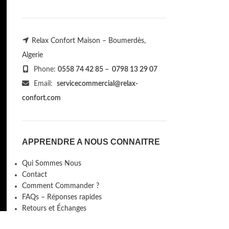
Relax Confort Maison – Boumerdès,
Algerie
Phone:
0558 74 42 85
–
0798 13 29 07
Email:
servicecommercial@relax-
confort.com
APPRENDRE A NOUS CONNAITRE
Qui Sommes Nous
Contact
Comment Commander ?
FAQs – Réponses rapides
Retours et Échanges