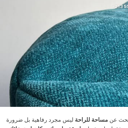
لبحث عن
مساحة للراحة
ليس مجرد رفاهية بل ضرورة